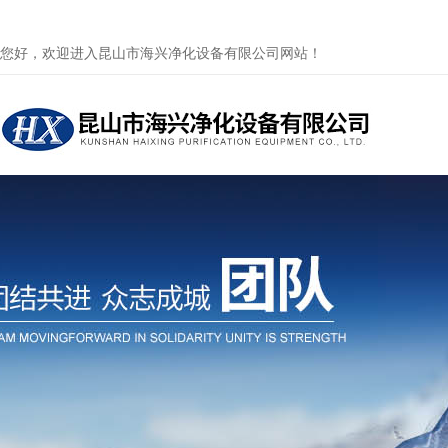
您好，欢迎进入昆山市海兴净化设备有限公司网站！