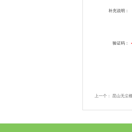
补充说明：
验证码：
上一个：
昆山无尘