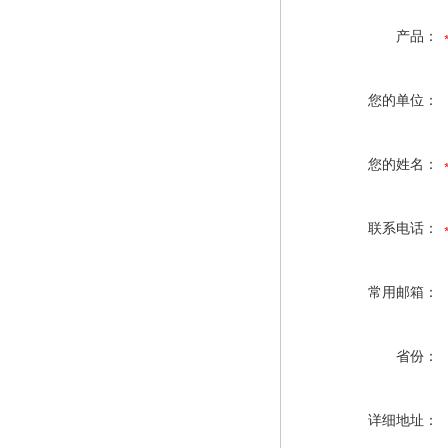
产品：
您的单位：
您的姓名：
联系电话：
常用邮箱：
省份：
详细地址：