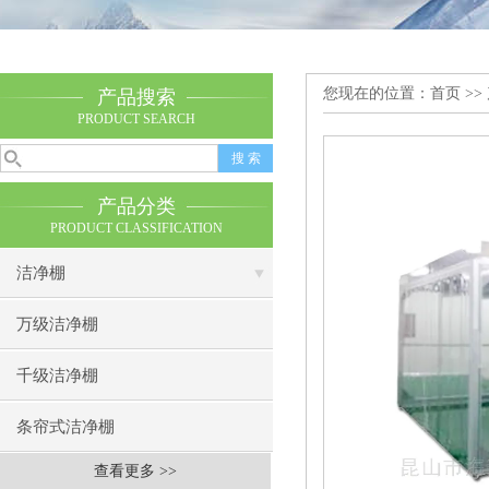
您现在的位置：
首页
>>
产品搜索
PRODUCT SEARCH
产品分类
PRODUCT CLASSIFICATION
洁净棚
万级洁净棚
千级洁净棚
条帘式洁净棚
查看更多 >>