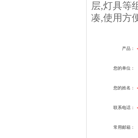
层,灯具等
凑,使用方
产品：
您的单位：
您的姓名：
联系电话：
常用邮箱：