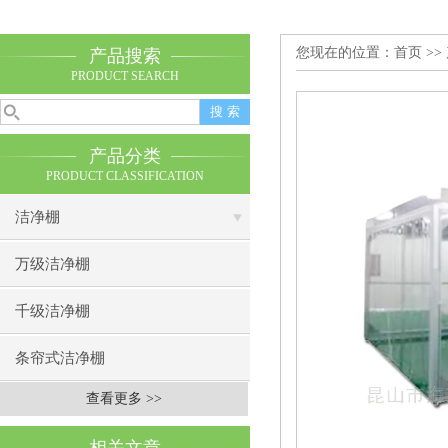
您现在的位置：
首页
>>
产品搜索
PRODUCT SEARCH
产品分类
PRODUCT CLASSIFICATION
洁净棚
万级洁净棚
千级洁净棚
条帘式洁净棚
查看更多 >>