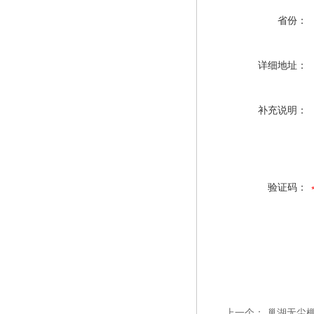
省份：
详细地址：
补充说明：
验证码：
上一个：
巢湖无尘