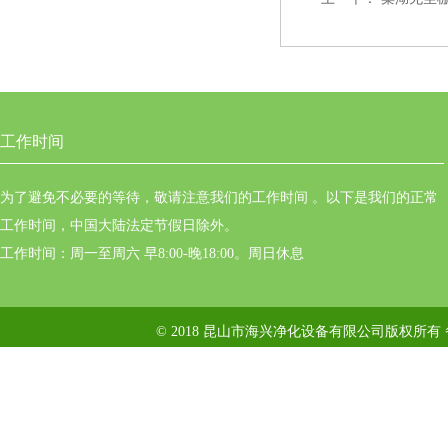
工作时间
为了避免不必要的等待，敬请注意我们的工作时间 。以下是我们的正常
工作时间，中国大陆法定节假日除外。
工作时间：周一至周六 早8:00-晚18:00。周日休息
© 2018 昆山市海兴净化设备有限公司版权所有