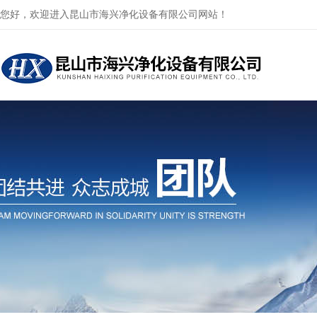
您好，欢迎进入昆山市海兴净化设备有限公司网站！