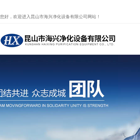
您好，欢迎进入昆山市海兴净化设备有限公司网站！