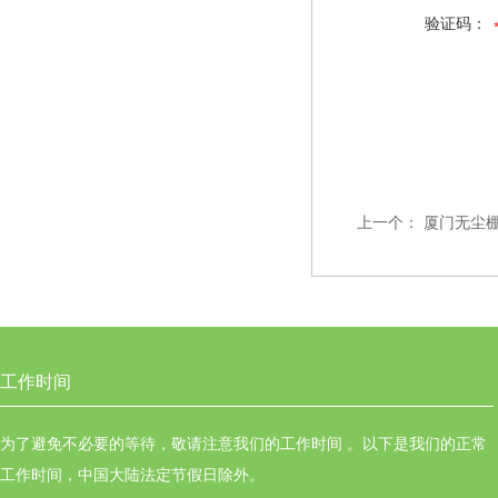
验证码：
上一个：
厦门无尘
工作时间
为了避免不必要的等待，敬请注意我们的工作时间 。以下是我们的正常
工作时间，中国大陆法定节假日除外。