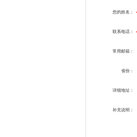
您的姓名：
联系电话：
常用邮箱：
省份：
详细地址：
补充说明：