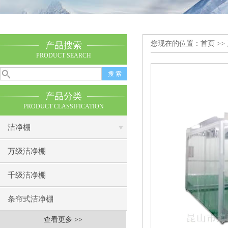
您现在的位置：
首页
>>
产品搜索
PRODUCT SEARCH
产品分类
PRODUCT CLASSIFICATION
洁净棚
万级洁净棚
千级洁净棚
条帘式洁净棚
查看更多 >>