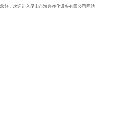
您好，欢迎进入昆山市海兴净化设备有限公司网站！