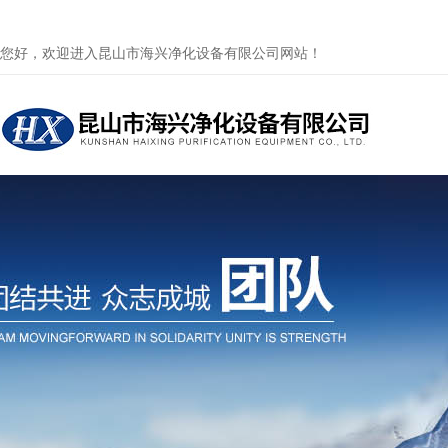
您好，欢迎进入昆山市海兴净化设备有限公司网站！