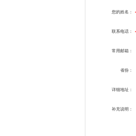
您的姓名：
联系电话：
常用邮箱：
省份：
详细地址：
补充说明：