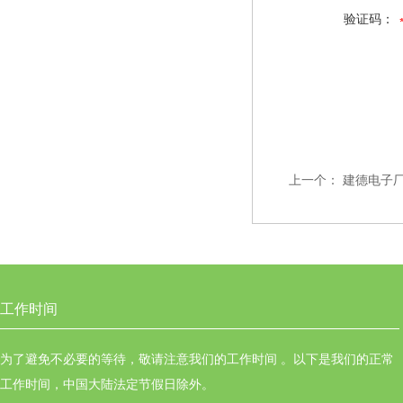
验证码：
上一个：
建德电子
工作时间
为了避免不必要的等待，敬请注意我们的工作时间 。以下是我们的正常
工作时间，中国大陆法定节假日除外。