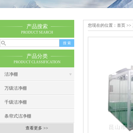
您现在的位置：
首页
>>
产品搜索
PRODUCT SEARCH
产品分类
PRODUCT CLASSIFICATION
洁净棚
万级洁净棚
千级洁净棚
条帘式洁净棚
查看更多 >>