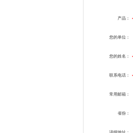
产品：
您的单位：
您的姓名：
联系电话：
常用邮箱：
省份：
详细地址：