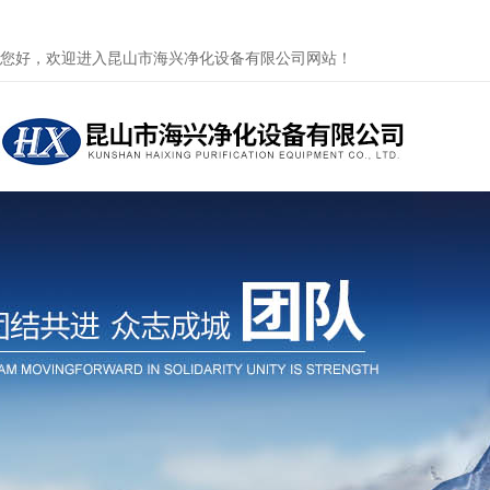
您好，欢迎进入昆山市海兴净化设备有限公司网站！