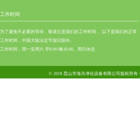
工作时间
为了避免不必要的等待，敬请注意我们的工作时间 。以下是我们的正常
工作时间，中国大陆法定节假日除外。
工作时间：周一至周六 早8:00-晚18:00。周日休息
© 2018 昆山市海兴净化设备有限公司版权所有