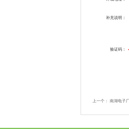
补充说明：
验证码：
上一个：
南湖电子