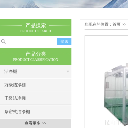
您现在的位置：
首页
>>
产品搜索
PRODUCT SEARCH
产品分类
PRODUCT CLASSIFICATION
洁净棚
万级洁净棚
千级洁净棚
条帘式洁净棚
查看更多 >>