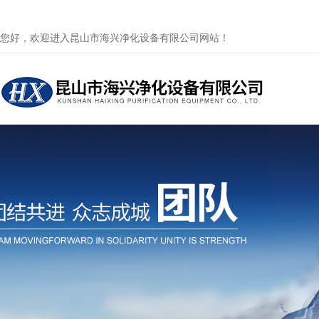
您好，欢迎进入昆山市海兴净化设备有限公司网站！