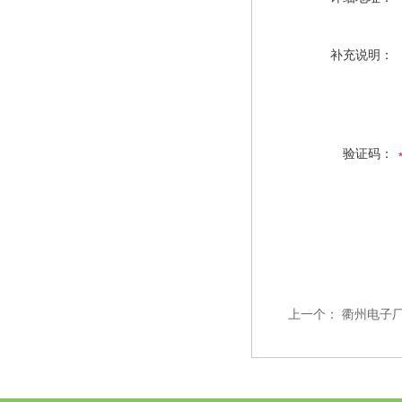
补充说明：
验证码：
上一个：
衢州电子