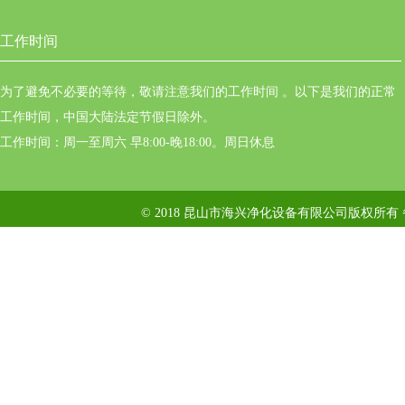
工作时间
为了避免不必要的等待，敬请注意我们的工作时间 。以下是我们的正常
工作时间，中国大陆法定节假日除外。
工作时间：周一至周六 早8:00-晚18:00。周日休息
© 2018 昆山市海兴净化设备有限公司版权所有