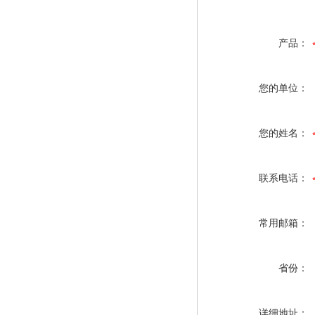
产品：
您的单位：
您的姓名：
联系电话：
常用邮箱：
省份：
详细地址：