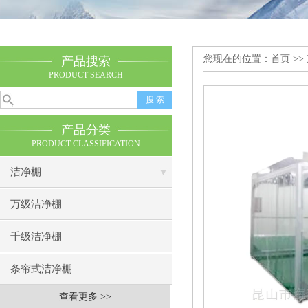
您现在的位置：
首页
>>
产品搜索
PRODUCT SEARCH
产品分类
PRODUCT CLASSIFICATION
洁净棚
万级洁净棚
千级洁净棚
条帘式洁净棚
查看更多 >>