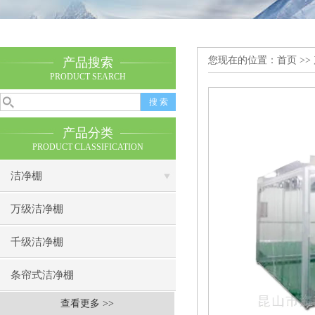
您现在的位置：
首页
>>
产品搜索
PRODUCT SEARCH
产品分类
PRODUCT CLASSIFICATION
洁净棚
万级洁净棚
千级洁净棚
条帘式洁净棚
查看更多 >>