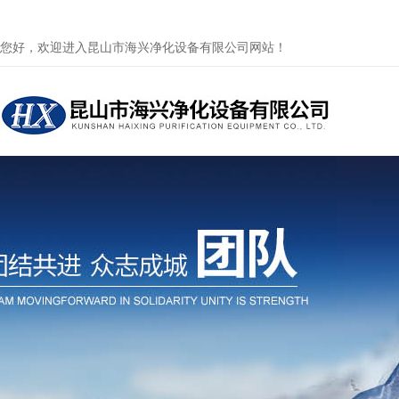
您好，欢迎进入昆山市海兴净化设备有限公司网站！