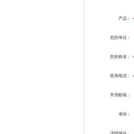
产品：
您的单位：
您的姓名：
联系电话：
常用邮箱：
省份：
详细地址：