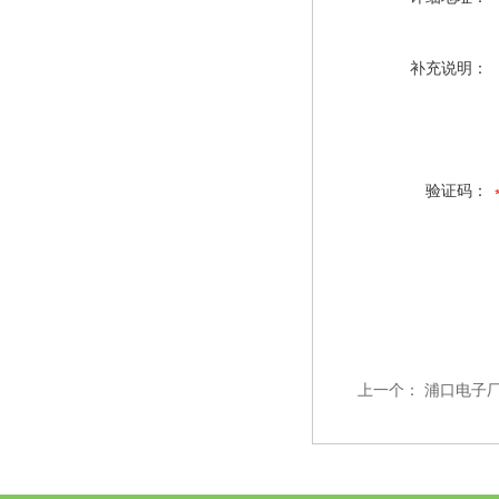
补充说明：
验证码：
上一个：
浦口电子