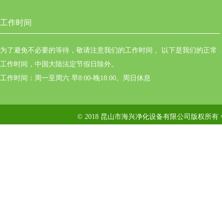
工作时间
为了避免不必要的等待，敬请注意我们的工作时间 。以下是我们的正常
工作时间，中国大陆法定节假日除外。
工作时间：周一至周六 早8:00-晚18:00。周日休息
© 2018 昆山市海兴净化设备有限公司版权所有