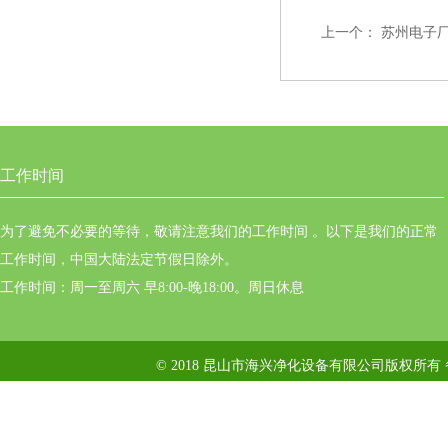
上一个：
苏州电子
工作时间
为了避免不必要的等待，敬请注意我们的工作时间 。以下是我们的正常
工作时间，中国大陆法定节假日除外。
工作时间：周一至周六 早8:00-晚18:00。周日休息
© 2018 昆山市海兴净化设备有限公司版权所有