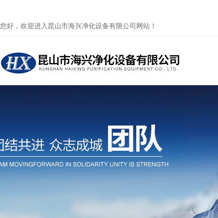
您好，欢迎进入昆山市海兴净化设备有限公司网站！