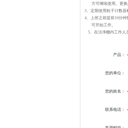
方可继续使用。更换
3
、定期使用粒子计数器
4
、上班之前提前
10
分钟
可开始工作。
5
、在洁净棚内工作人
产品：
您的单位：
您的姓名：
联系电话：
常用邮箱：