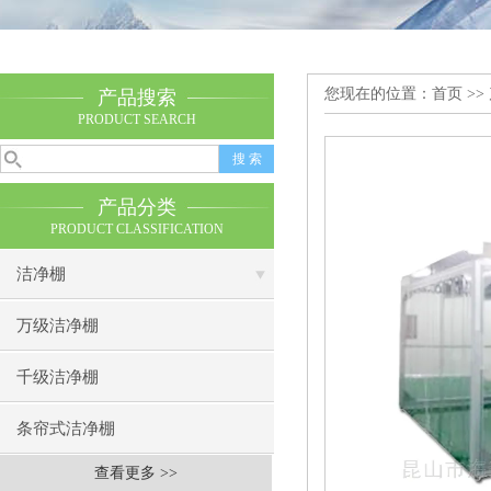
您现在的位置：
首页
>>
产品搜索
PRODUCT SEARCH
产品分类
PRODUCT CLASSIFICATION
洁净棚
万级洁净棚
千级洁净棚
条帘式洁净棚
查看更多 >>