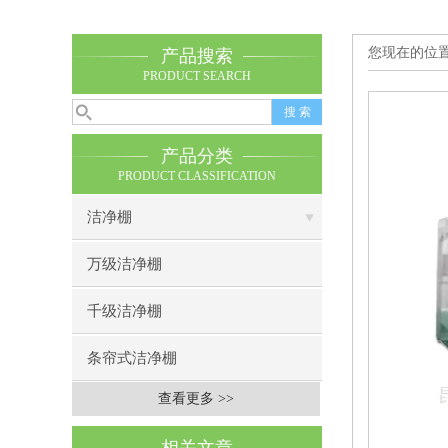
您现在的位
产品搜索
PRODUCT SEARCH
产品分类
PRODUCT CLASSIFICATION
洁净棚
万级洁净棚
千级洁净棚
条帘式洁净棚
查看更多 >>