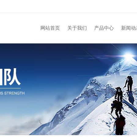
网站首页
关于我们
产品中心
新闻动