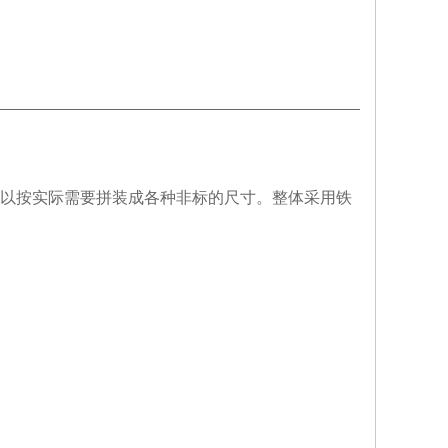
以按实际需要拼装成各种非标的尺寸。
整体采用铁