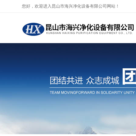
您好，欢迎进入昆山市海兴净化设备有限公司网站！