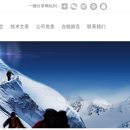
一键分享网站到：
态
技术文章
公司资质
在线留言
联系我们