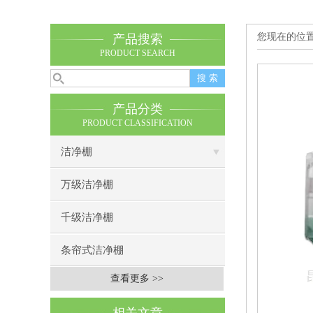
您现在的位
产品搜索
PRODUCT SEARCH
产品分类
PRODUCT CLASSIFICATION
洁净棚
万级洁净棚
千级洁净棚
条帘式洁净棚
查看更多 >>