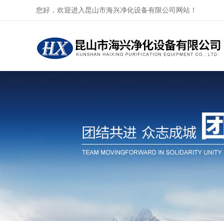
您好，欢迎进入昆山市海兴净化设备有限公司网站！