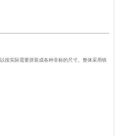
以按实际需要拼装成各种非标的尺寸。
整体采用铁