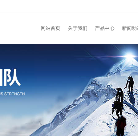
网站首页
关于我们
产品中心
新闻动