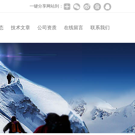
一键分享网站到：
态
技术文章
公司资质
在线留言
联系我们