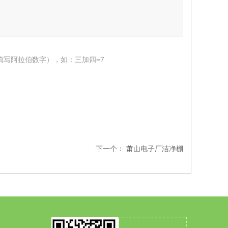
填写阿拉伯数字），如：三加四=7
下一个：
萧山电子厂洁净棚