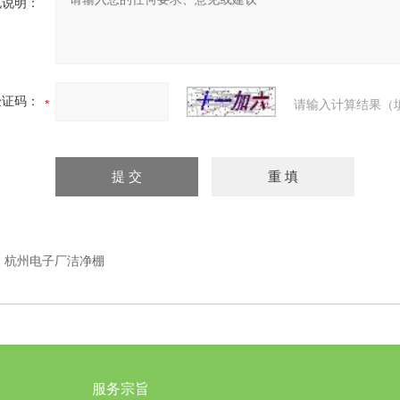
充说明：
验证码：
请输入计算结果（
：
杭州电子厂洁净棚
服务宗旨