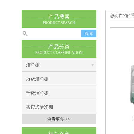
您现在的位
产品搜索
PRODUCT SEARCH
产品分类
PRODUCT CLASSIFICATION
洁净棚
万级洁净棚
千级洁净棚
条帘式洁净棚
查看更多 >>