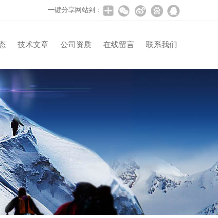
一键分享网站到：
态
技术文章
公司资质
在线留言
联系我们