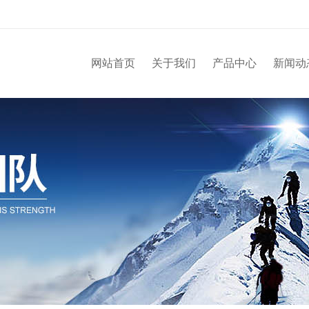
网站首页
关于我们
产品中心
新闻动