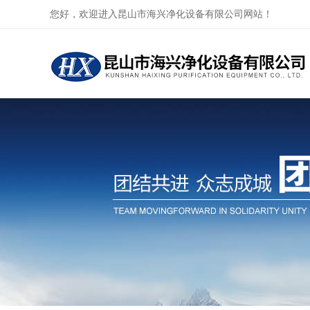
您好，欢迎进入昆山市海兴净化设备有限公司网站！