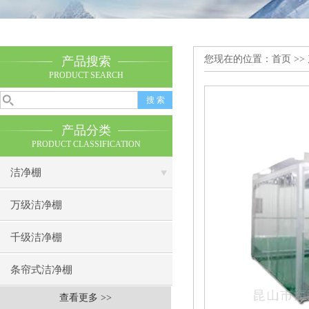
您现在的位置：
首页
>>
产品搜索
PRODUCT SEARCH
产品分类
PRODUCT CLASSIFICATION
洁净棚
万级洁净棚
千级洁净棚
条帘式洁净棚
查看更多 >>