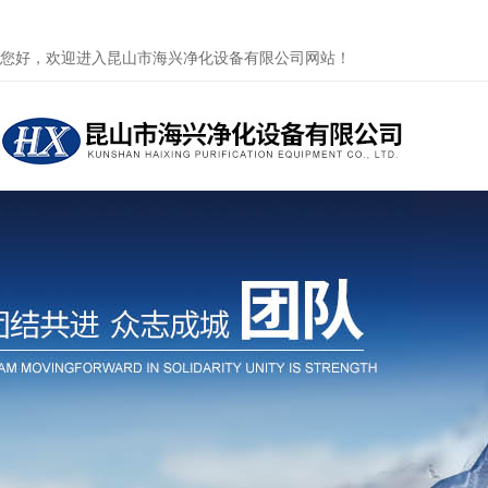
您好，欢迎进入昆山市海兴净化设备有限公司网站！