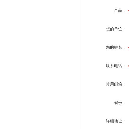
产品：
您的单位：
您的姓名：
联系电话：
常用邮箱：
省份：
详细地址：