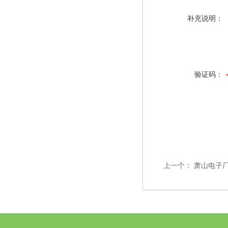
补充说明：
验证码：
上一个：
萧山电子