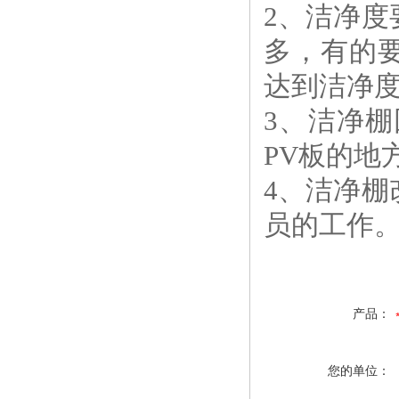
2、洁净
多，有的
达到洁净
3、洁净
PV板的地
4、洁净
员的工作
产品：
您的单位：