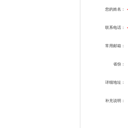
您的姓名：
联系电话：
常用邮箱：
省份：
详细地址：
补充说明：