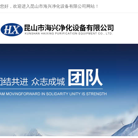
您好，欢迎进入昆山市海兴净化设备有限公司网站！