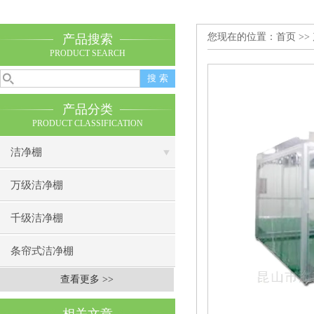
您现在的位置：
首页
>>
产品搜索
PRODUCT SEARCH
产品分类
PRODUCT CLASSIFICATION
洁净棚
万级洁净棚
千级洁净棚
条帘式洁净棚
查看更多 >>