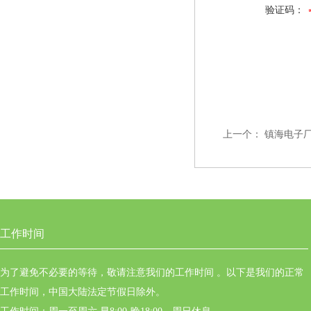
验证码：
上一个：
镇海电子
工作时间
为了避免不必要的等待，敬请注意我们的工作时间 。以下是我们的正常
工作时间，中国大陆法定节假日除外。