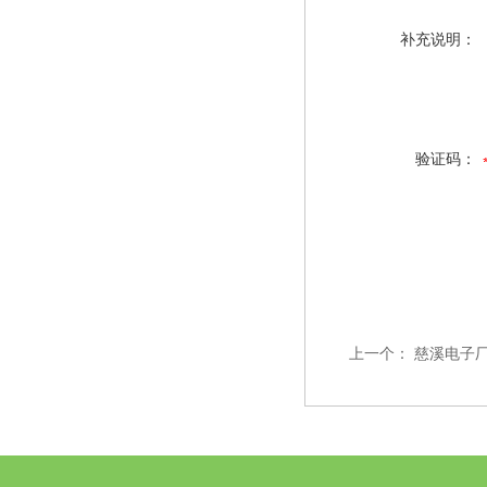
补充说明：
验证码：
上一个：
慈溪电子