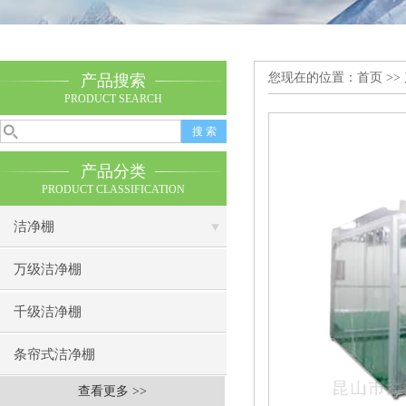
您现在的位置：
首页
>>
产品搜索
PRODUCT SEARCH
产品分类
PRODUCT CLASSIFICATION
洁净棚
万级洁净棚
千级洁净棚
条帘式洁净棚
查看更多 >>