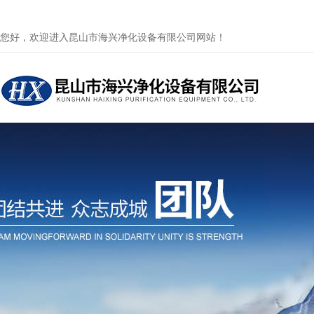
您好，欢迎进入昆山市海兴净化设备有限公司网站！