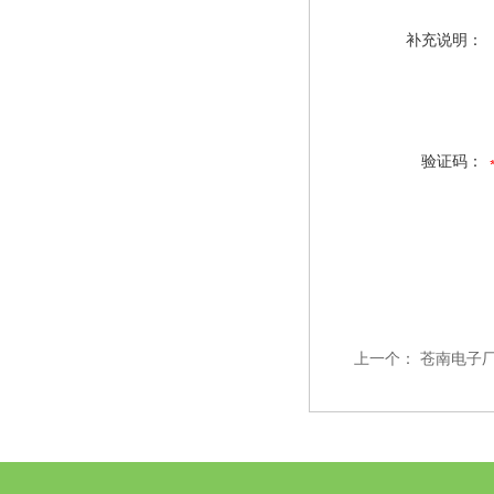
补充说明：
验证码：
上一个：
苍南电子