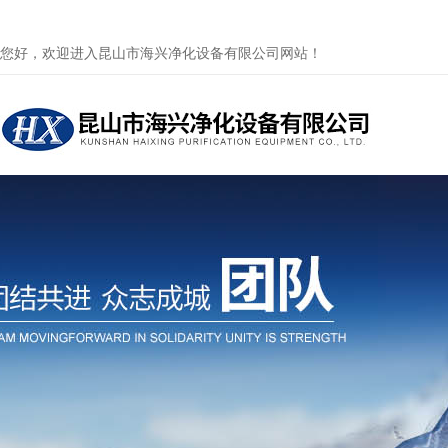
您好，欢迎进入昆山市海兴净化设备有限公司网站！