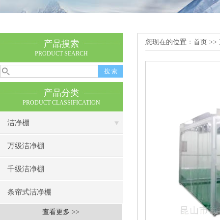
您现在的位置：
首页
>>
产品搜索
PRODUCT SEARCH
产品分类
PRODUCT CLASSIFICATION
洁净棚
万级洁净棚
千级洁净棚
条帘式洁净棚
查看更多 >>