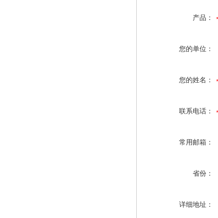
产品：
您的单位：
您的姓名：
联系电话：
常用邮箱：
省份：
详细地址：