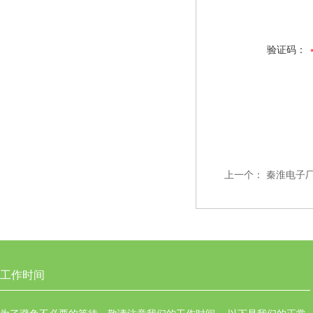
验证码：
上一个：
秦淮电子
工作时间