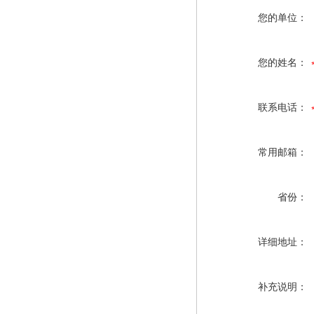
您的单位：
您的姓名：
联系电话：
常用邮箱：
省份：
详细地址：
补充说明：