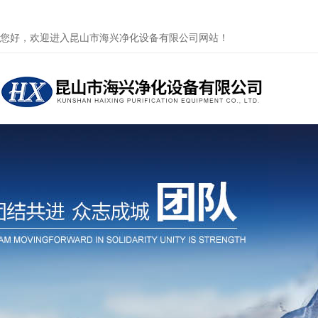
您好，欢迎进入昆山市海兴净化设备有限公司网站！