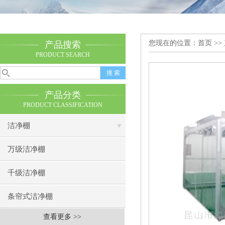
您现在的位置：
首页
>>
产品搜索
PRODUCT SEARCH
产品分类
PRODUCT CLASSIFICATION
洁净棚
万级洁净棚
千级洁净棚
条帘式洁净棚
查看更多 >>