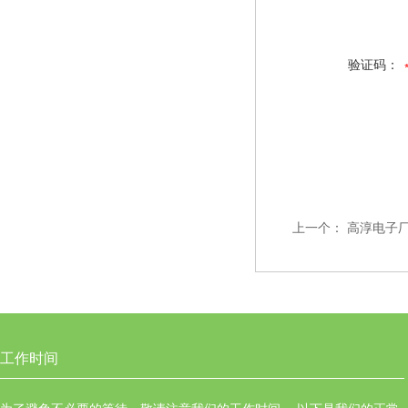
验证码：
上一个：
高淳电子
工作时间