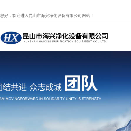
您好，欢迎进入昆山市海兴净化设备有限公司网站！