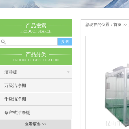
您现在的位置：
首页
>>
产品搜索
PRODUCT SEARCH
产品分类
PRODUCT CLASSIFICATION
洁净棚
万级洁净棚
千级洁净棚
条帘式洁净棚
查看更多 >>