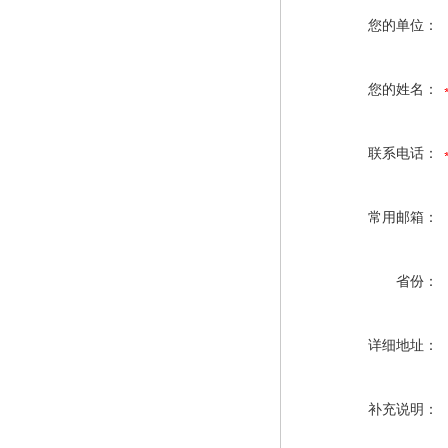
您的单位：
您的姓名：
联系电话：
常用邮箱：
省份：
详细地址：
补充说明：