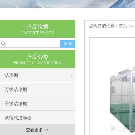
您现在的位置：
首页
>>
产品搜索
PRODUCT SEARCH
产品分类
PRODUCT CLASSIFICATION
洁净棚
万级洁净棚
千级洁净棚
条帘式洁净棚
查看更多 >>