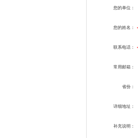
您的单位：
您的姓名：
联系电话：
常用邮箱：
省份：
详细地址：
补充说明：