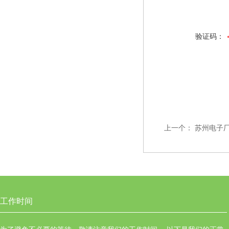
验证码：
上一个：
苏州电子
工作时间