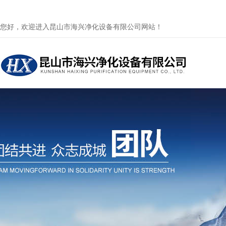
您好，欢迎进入昆山市海兴净化设备有限公司网站！