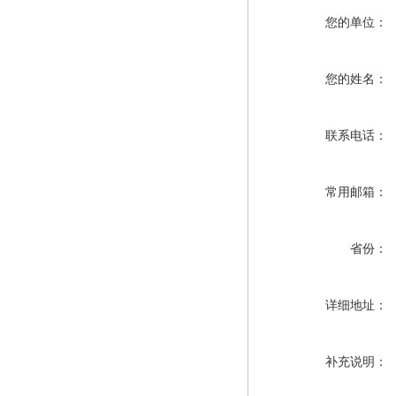
您的单位：
您的姓名：
联系电话：
常用邮箱：
省份：
详细地址：
补充说明：