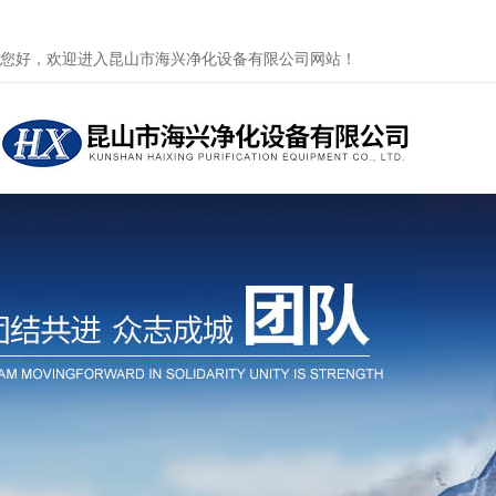
您好，欢迎进入昆山市海兴净化设备有限公司网站！