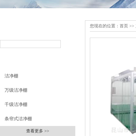
您现在的位置：
首页
>>
产品搜索
PRODUCT SEARCH
产品分类
PRODUCT CLASSIFICATION
洁净棚
万级洁净棚
千级洁净棚
条帘式洁净棚
查看更多 >>