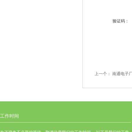
验证码：
上一个：
南通电子
工作时间