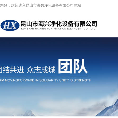
您好，欢迎进入昆山市海兴净化设备有限公司网站！