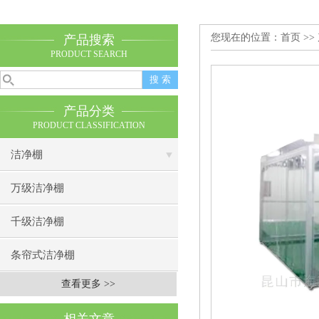
您现在的位置：
首页
>>
产品搜索
PRODUCT SEARCH
产品分类
PRODUCT CLASSIFICATION
洁净棚
万级洁净棚
千级洁净棚
条帘式洁净棚
查看更多 >>