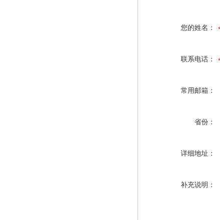
您的姓名：
联系电话：
常用邮箱：
省份：
详细地址：
补充说明：