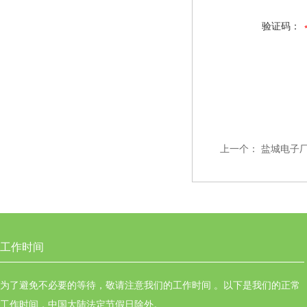
验证码：
上一个：
盐城电子
工作时间
为了避免不必要的等待，敬请注意我们的工作时间 。以下是我们的正常
工作时间，中国大陆法定节假日除外。