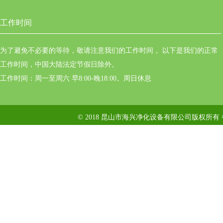
工作时间
为了避免不必要的等待，敬请注意我们的工作时间 。以下是我们的正常
工作时间，中国大陆法定节假日除外。
工作时间：周一至周六 早8:00-晚18:00。周日休息
© 2018 昆山市海兴净化设备有限公司版权所有