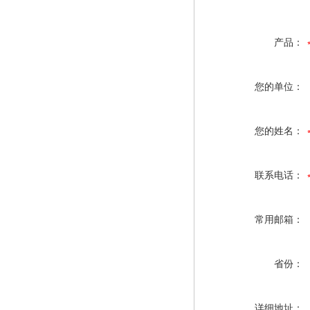
产品：
您的单位：
您的姓名：
联系电话：
常用邮箱：
省份：
详细地址：