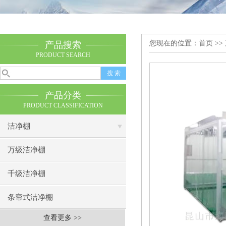
您现在的位置：
首页
>>
产品搜索
PRODUCT SEARCH
产品分类
PRODUCT CLASSIFICATION
洁净棚
万级洁净棚
千级洁净棚
条帘式洁净棚
查看更多 >>