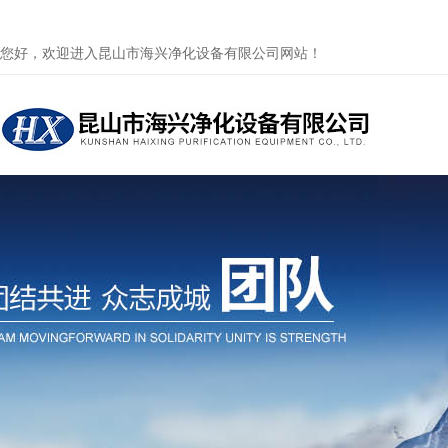
您好，欢迎进入昆山市海兴净化设备有限公司网站！