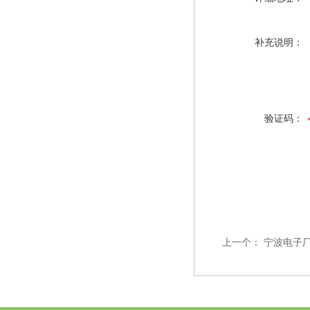
补充说明：
验证码：
上一个：
宁波电子