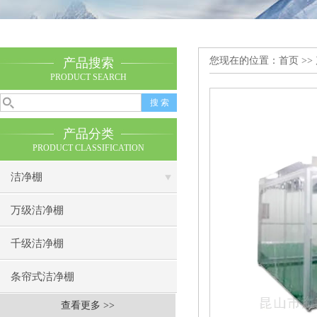
您现在的位置：
首页
>>
产品搜索
PRODUCT SEARCH
产品分类
PRODUCT CLASSIFICATION
洁净棚
万级洁净棚
千级洁净棚
条帘式洁净棚
查看更多 >>