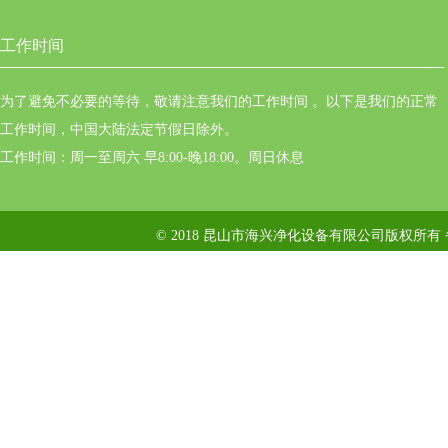
工作时间
为了避免不必要的等待，敬请注意我们的工作时间 。以下是我们的正常
工作时间，中国大陆法定节假日除外。
工作时间：周一至周六 早8:00-晚18:00。周日休息
© 2018 昆山市海兴净化设备有限公司版权所有