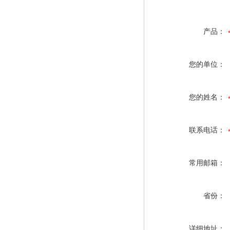
产品：
您的单位：
您的姓名：
联系电话：
常用邮箱：
省份：
详细地址：