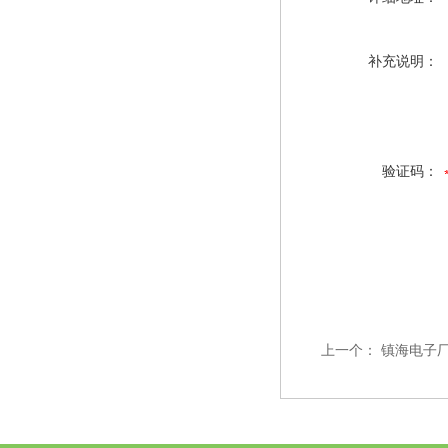
补充说明：
验证码：
上一个：
镇海电子