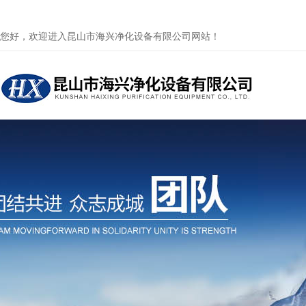
您好，欢迎进入昆山市海兴净化设备有限公司网站！