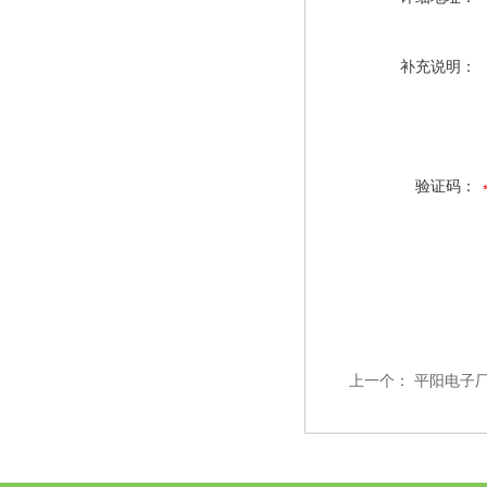
补充说明：
验证码：
上一个：
平阳电子