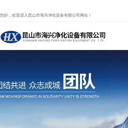
您好，欢迎进入昆山市海兴净化设备有限公司网站！