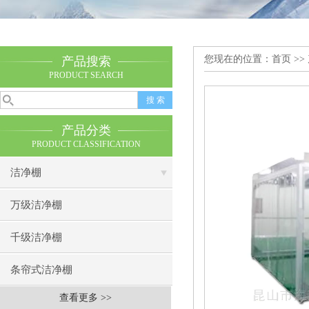
您现在的位置：
首页
>>
产品搜索
PRODUCT SEARCH
产品分类
PRODUCT CLASSIFICATION
洁净棚
万级洁净棚
千级洁净棚
条帘式洁净棚
查看更多 >>