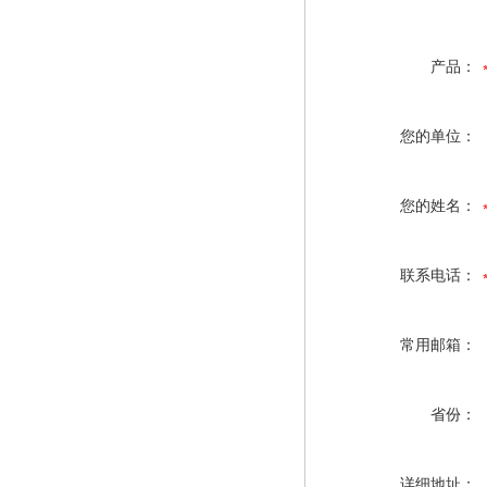
产品：
您的单位：
您的姓名：
联系电话：
常用邮箱：
省份：
详细地址：