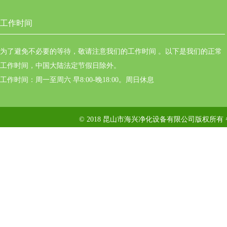
工作时间
为了避免不必要的等待，敬请注意我们的工作时间 。以下是我们的正常
工作时间，中国大陆法定节假日除外。
工作时间：周一至周六 早8:00-晚18:00。周日休息
© 2018 昆山市海兴净化设备有限公司版权所有