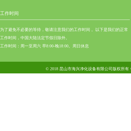
工作时间
为了避免不必要的等待，敬请注意我们的工作时间 。以下是我们的正常
工作时间，中国大陆法定节假日除外。
工作时间：周一至周六 早8:00-晚18:00。周日休息
© 2018 昆山市海兴净化设备有限公司版权所有