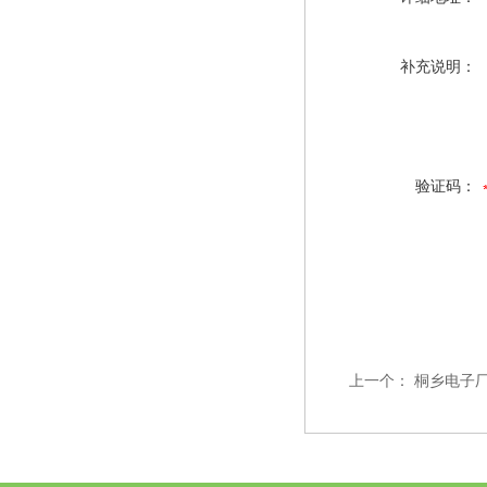
补充说明：
验证码：
上一个：
桐乡电子