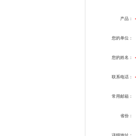
产品：
您的单位：
您的姓名：
联系电话：
常用邮箱：
省份：
详细地址：