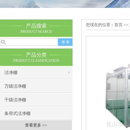
您现在的位置：
首页
>>
产品搜索
PRODUCT SEARCH
产品分类
PRODUCT CLASSIFICATION
洁净棚
万级洁净棚
千级洁净棚
条帘式洁净棚
查看更多 >>