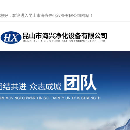
您好，欢迎进入昆山市海兴净化设备有限公司网站！