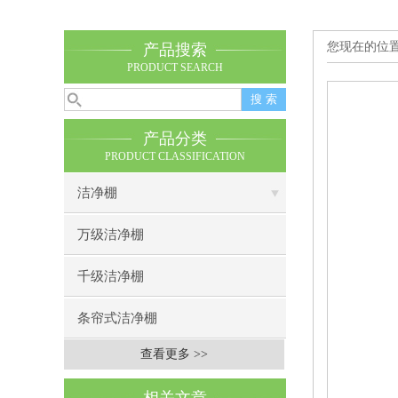
您现在的位
产品搜索
PRODUCT SEARCH
产品分类
PRODUCT CLASSIFICATION
洁净棚
万级洁净棚
千级洁净棚
条帘式洁净棚
查看更多 >>