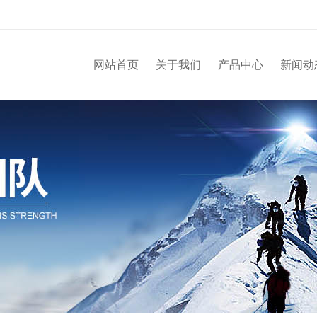
网站首页
关于我们
产品中心
新闻动