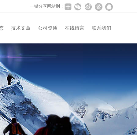
一键分享网站到：
态
技术文章
公司资质
在线留言
联系我们