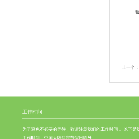
上一个
工作时间
为了避免不必要的等待，敬请注意我们的工作时间 。以下是
工作时间，中国大陆法定节假日除外。