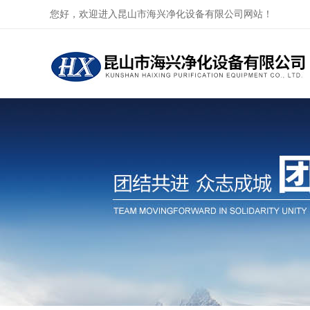
您好，欢迎进入昆山市海兴净化设备有限公司网站！