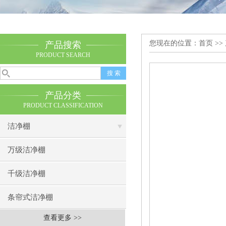
您现在的位置：
首页
>>
产品搜索
PRODUCT SEARCH
产品分类
PRODUCT CLASSIFICATION
洁净棚
万级洁净棚
千级洁净棚
条帘式洁净棚
查看更多 >>