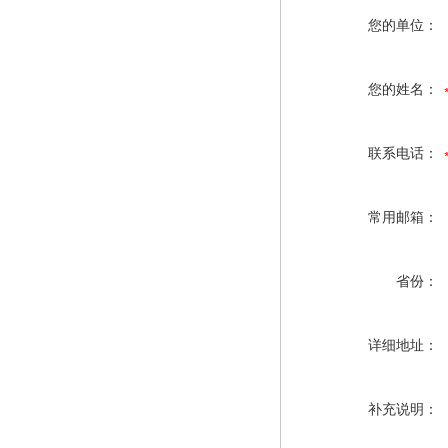
您的单位：
您的姓名：
联系电话：
常用邮箱：
省份：
详细地址：
补充说明：