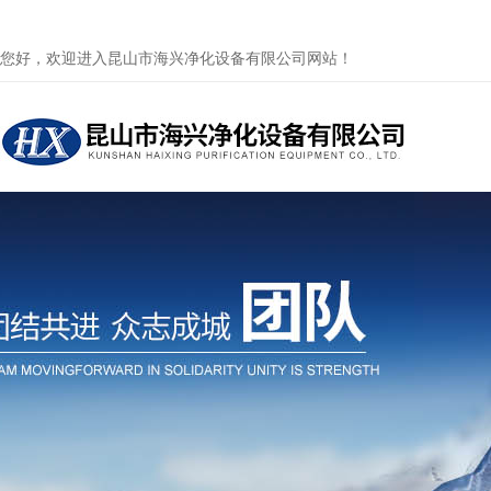
您好，欢迎进入昆山市海兴净化设备有限公司网站！