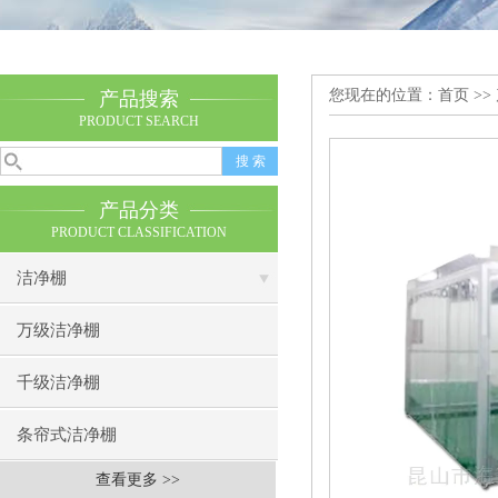
您现在的位置：
首页
>>
产品搜索
PRODUCT SEARCH
产品分类
PRODUCT CLASSIFICATION
洁净棚
万级洁净棚
千级洁净棚
条帘式洁净棚
查看更多 >>