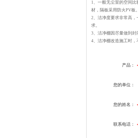
1、一般无尘室的空间
材，隔板采用防火PV板
2、洁净度要求非常高，
求。
3、洁净棚因尽量做到封
4、洁净棚改造施工时，
产品：
您的单位：
您的姓名：
联系电话：