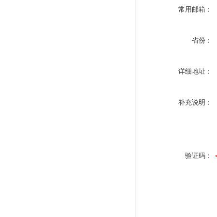
常用邮箱：
省份：
详细地址：
补充说明：
验证码：