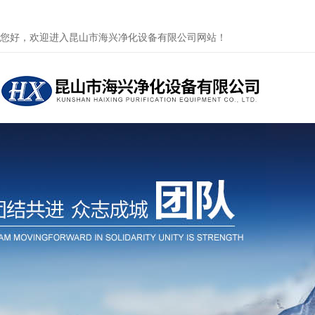
您好，欢迎进入昆山市海兴净化设备有限公司网站！