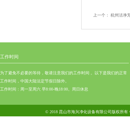
上一个：
杭州洁净
工作时间
为了避免不必要的等待，敬请注意我们的工作时间 。以下是我们的正常
工作时间，中国大陆法定节假日除外。
工作时间：周一至周六 早8:00-晚18:00。周日休息
© 2018 昆山市海兴净化设备有限公司版权所有