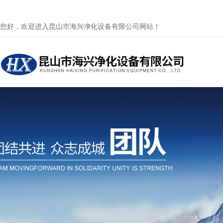
您好，欢迎进入昆山市海兴净化设备有限公司网站！