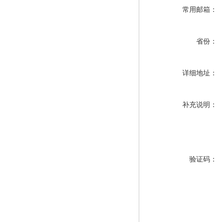
常用邮箱：
省份：
详细地址：
补充说明：
验证码：