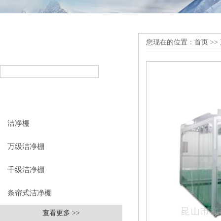
您现在的位置：
首页
>>
产品搜索
PRODUCT SEARCH
产品分类
PRODUCT CLASSIFICATION
洁净棚
万级洁净棚
千级洁净棚
条帘式洁净棚
查看更多 >>