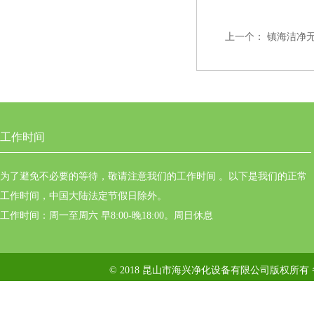
上一个：
镇海洁净
工作时间
为了避免不必要的等待，敬请注意我们的工作时间 。以下是我们的正常
工作时间，中国大陆法定节假日除外。
工作时间：周一至周六 早8:00-晚18:00。周日休息
© 2018 昆山市海兴净化设备有限公司版权所有