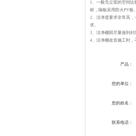
1、一般无尘室的空间
材，隔板采用防火PV板
2、洁净度要求非常高，
求。
3、洁净棚因尽量做到封
4、洁净棚改造施工时，
产品：
您的单位：
您的姓名：
联系电话：