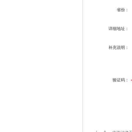
省份：
详细地址：
补充说明：
验证码：