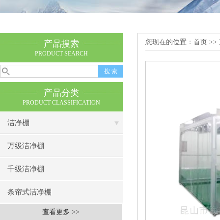
您现在的位置：
首页
>>
产品搜索
PRODUCT SEARCH
产品分类
PRODUCT CLASSIFICATION
洁净棚
万级洁净棚
千级洁净棚
条帘式洁净棚
查看更多 >>