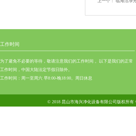
上一个：
临海洁净
工作时间
为了避免不必要的等待，敬请注意我们的工作时间 。以下是我们的正常
工作时间，中国大陆法定节假日除外。
工作时间：周一至周六 早8:00-晚18:00。周日休息
© 2018 昆山市海兴净化设备有限公司版权所有