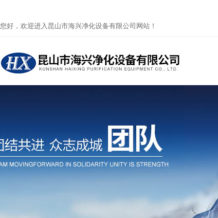
您好，欢迎进入昆山市海兴净化设备有限公司网站！