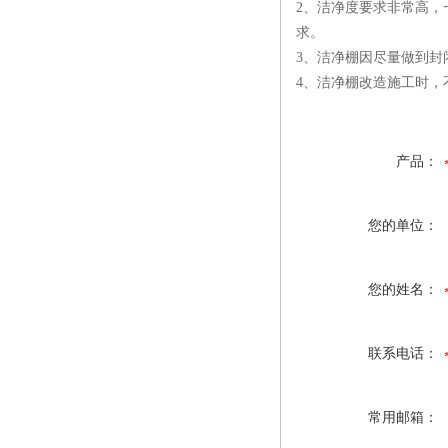
2、洁净度要求非常高，
求。
3、洁净棚因尽量做到封
4、洁净棚改造施工时，
产品：
您的单位：
您的姓名：
联系电话：
常用邮箱：