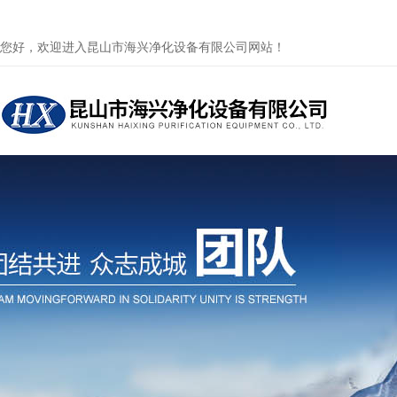
您好，欢迎进入昆山市海兴净化设备有限公司网站！