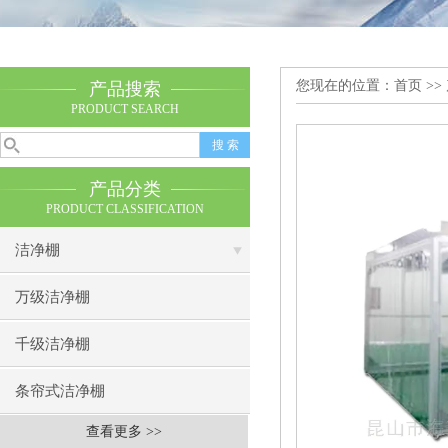
您现在的位置：
首页
>>
产品搜索
PRODUCT SEARCH
产品分类
PRODUCT CLASSIFICATION
洁净棚
万级洁净棚
千级洁净棚
条帘式洁净棚
查看更多 >>