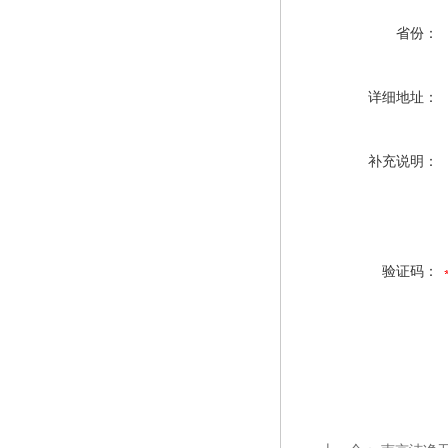
省份：
详细地址：
补充说明：
验证码：