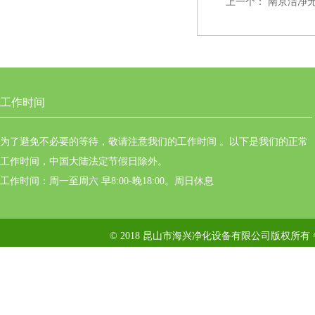
上一个：
南京洁净
工作时间
为了避免不必要的等待，敬请注意我们的工作时间 。以下是我们的正常
工作时间，中国大陆法定节假日除外。
工作时间：周一至周六 早8:00-晚18:00。周日休息
© 2018 昆山市海兴净化设备有限公司版权所有