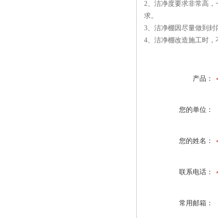
2、洁净度要求非常高，
求。
3、洁净棚因尽量做到封
4、洁净棚改造施工时，
产品：
您的单位：
您的姓名：
联系电话：
常用邮箱：