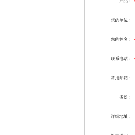
产品：
您的单位：
您的姓名：
联系电话：
常用邮箱：
省份：
详细地址：