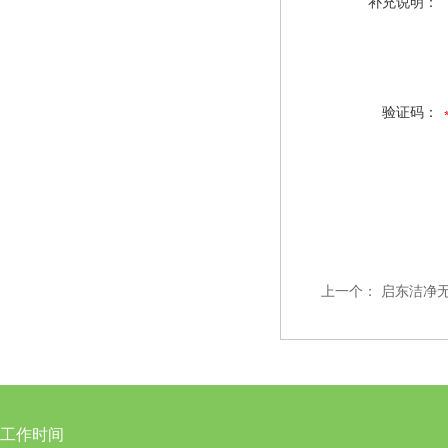
补充说明：
验证码：
上一个：
启东洁净
工作时间