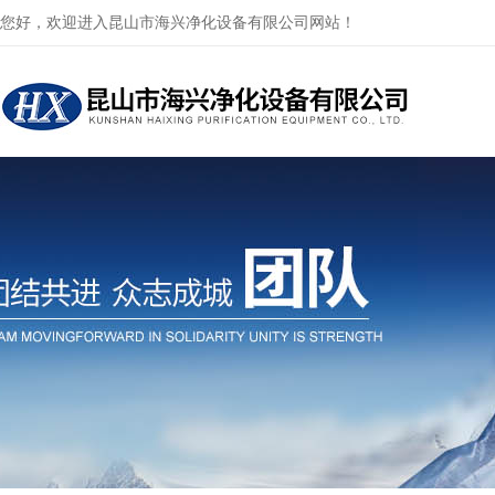
您好，欢迎进入昆山市海兴净化设备有限公司网站！