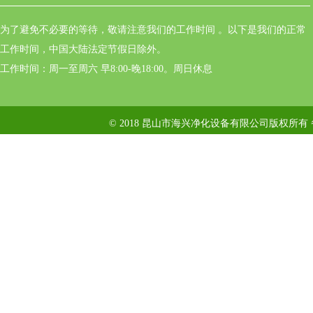
为了避免不必要的等待，敬请注意我们的工作时间 。以下是我们的正常
工作时间，中国大陆法定节假日除外。
工作时间：周一至周六 早8:00-晚18:00。周日休息
© 2018 昆山市海兴净化设备有限公司版权所有