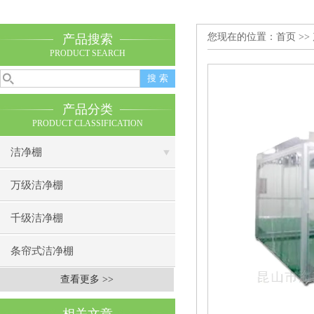
您现在的位置：
首页
>>
产品搜索
PRODUCT SEARCH
产品分类
PRODUCT CLASSIFICATION
洁净棚
万级洁净棚
千级洁净棚
条帘式洁净棚
查看更多 >>