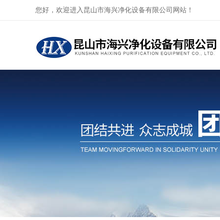
您好，欢迎进入昆山市海兴净化设备有限公司网站！