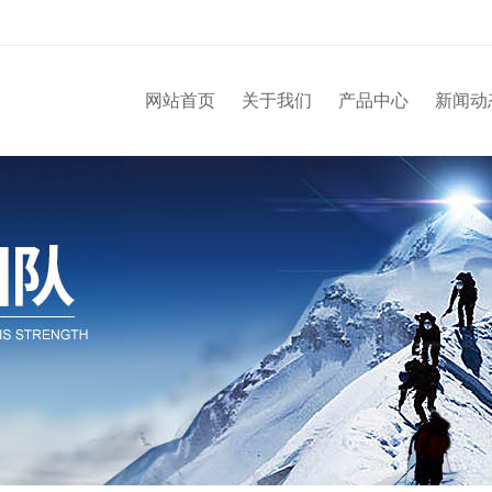
网站首页
关于我们
产品中心
新闻动