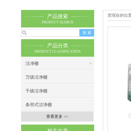
您现在的位
产品搜索
PRODUCT SEARCH
产品分类
PRODUCT CLASSIFICATION
洁净棚
万级洁净棚
千级洁净棚
条帘式洁净棚
查看更多 >>