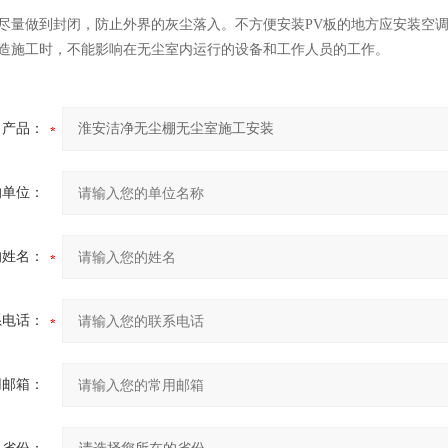
因尽量做到封闭，防止外界的灰尘落入。不方便安装PV板的地方应安装空
改造施工时，不能影响在无尘室内运行的设备和工作人员的工作。
产品：
的单位：
的姓名：
系电话：
用邮箱：