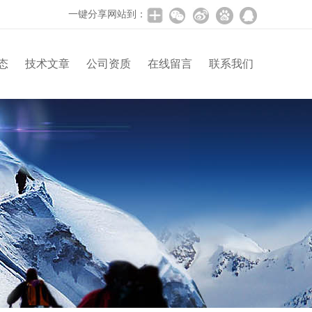
一键分享网站到：
态
技术文章
公司资质
在线留言
联系我们