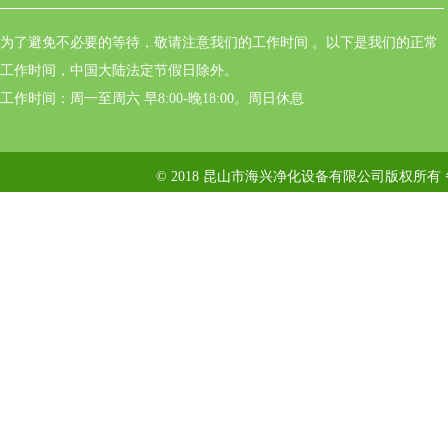
为了避免不必要的等待，敬请注意我们的工作时间 。以下是我们的正常
工作时间，中国大陆法定节假日除外。
工作时间：周一至周六 早8:00-晚18:00。周日休息
© 2018 昆山市海兴净化设备有限公司版权所有