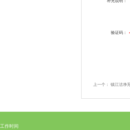
补充说明：
验证码：
上一个：
镇江洁净
工作时间