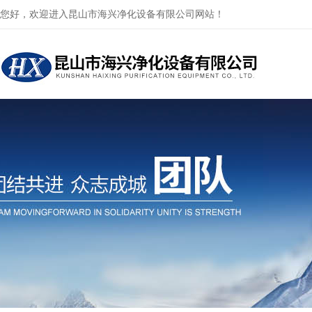
您好，欢迎进入昆山市海兴净化设备有限公司网站！