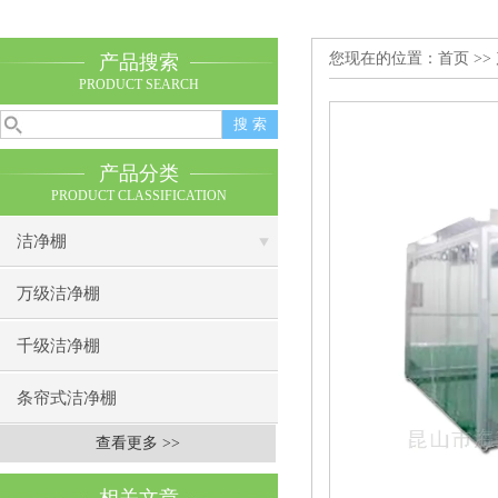
您现在的位置：
首页
>>
产品搜索
PRODUCT SEARCH
产品分类
PRODUCT CLASSIFICATION
洁净棚
万级洁净棚
千级洁净棚
条帘式洁净棚
查看更多 >>