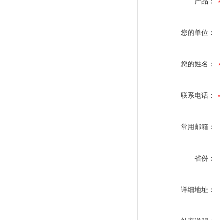
产品：
您的单位：
您的姓名：
联系电话：
常用邮箱：
省份：
详细地址：