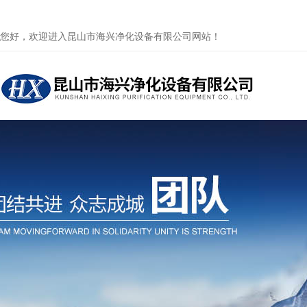
您好，欢迎进入昆山市海兴净化设备有限公司网站！