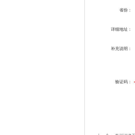
省份：
详细地址：
补充说明：
验证码：