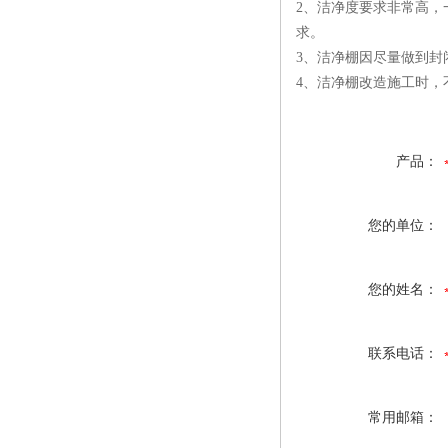
2、洁净度要求非常高，
求。
3、洁净棚因尽量做到封
4、洁净棚改造施工时，
产品：
您的单位：
您的姓名：
联系电话：
常用邮箱：