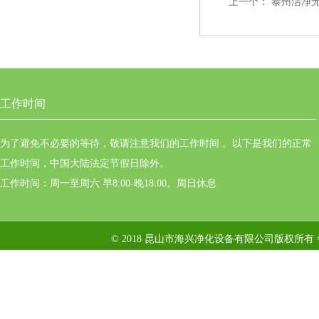
上一个：
泰州洁净
工作时间
为了避免不必要的等待，敬请注意我们的工作时间 。以下是我们的正常
工作时间，中国大陆法定节假日除外。
工作时间：周一至周六 早8:00-晚18:00。周日休息
© 2018 昆山市海兴净化设备有限公司版权所有