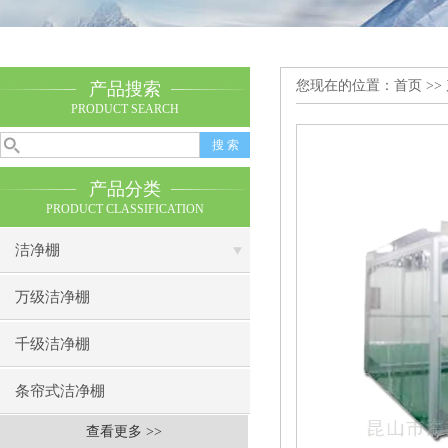
您现在的位置：
首页
>>
产品搜索
PRODUCT SEARCH
产品分类
PRODUCT CLASSIFICATION
洁净棚
万级洁净棚
千级洁净棚
条帘式洁净棚
查看更多 >>