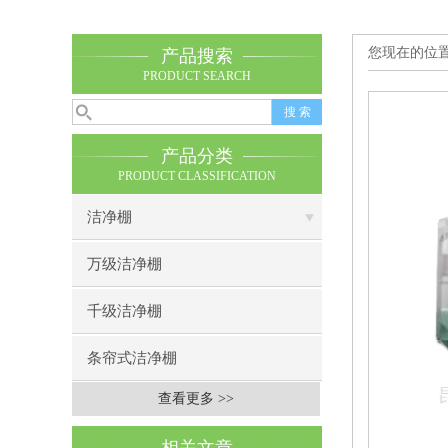
您现在的位
产品搜索
PRODUCT SEARCH
产品分类
PRODUCT CLASSIFICATION
洁净棚
万级洁净棚
千级洁净棚
条帘式洁净棚
查看更多 >>