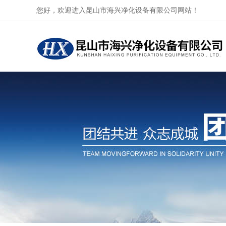
您好，欢迎进入昆山市海兴净化设备有限公司网站！