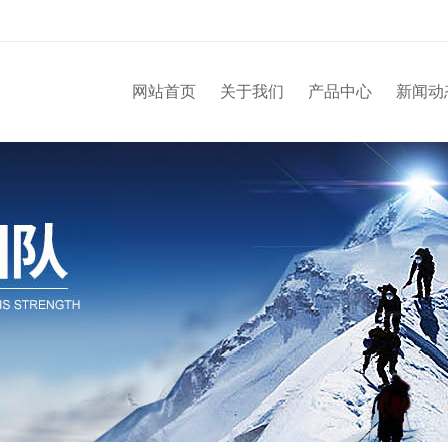
网站首页
关于我们
产品中心
新闻动