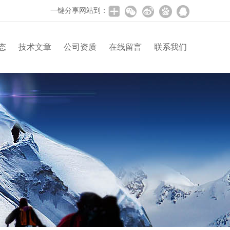
一键分享网站到：
态
技术文章
公司资质
在线留言
联系我们