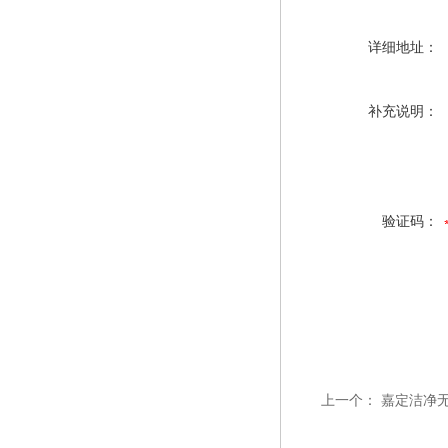
详细地址：
补充说明：
验证码：
上一个：
嘉定洁净