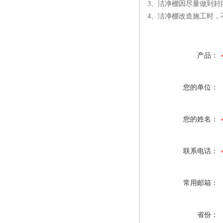
3、洁净棚因尽量做到封
4、洁净棚改造施工时，
产品：
您的单位：
您的姓名：
联系电话：
常用邮箱：
省份：