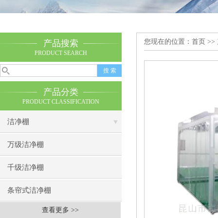
您现在的位置：
首页
>>
产品搜索
PRODUCT SEARCH
产品分类
PRODUCT CLASSIFICATION
洁净棚
万级洁净棚
千级洁净棚
条帘式洁净棚
查看更多 >>