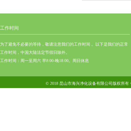
工作时间
为了避免不必要的等待，敬请注意我们的工作时间 。以下是我们的正常
工作时间，中国大陆法定节假日除外。
工作时间：周一至周六 早8:00-晚18:00。周日休息
© 2018 昆山市海兴净化设备有限公司版权所有