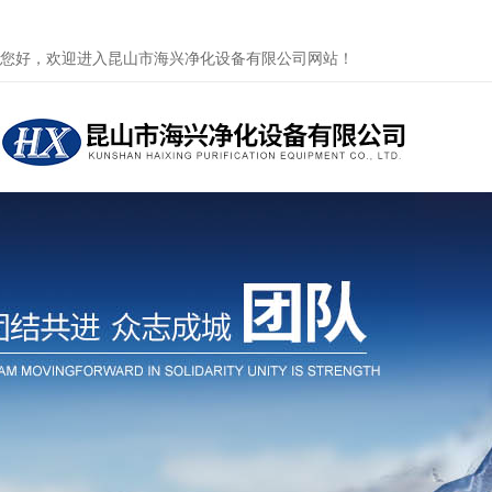
您好，欢迎进入昆山市海兴净化设备有限公司网站！