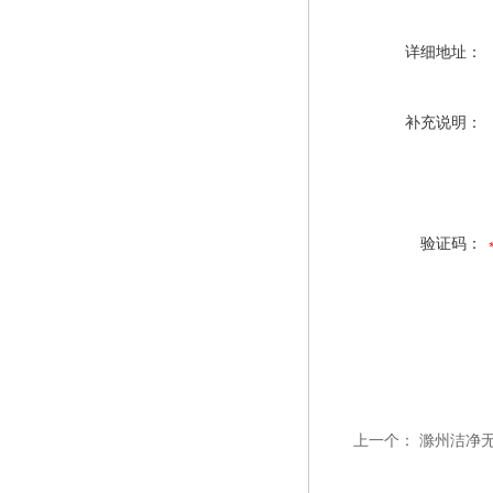
详细地址：
补充说明：
验证码：
上一个：
滁州洁净