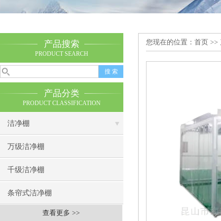
您现在的位置：
首页
>>
产品搜索
PRODUCT SEARCH
产品分类
PRODUCT CLASSIFICATION
洁净棚
万级洁净棚
千级洁净棚
条帘式洁净棚
查看更多 >>