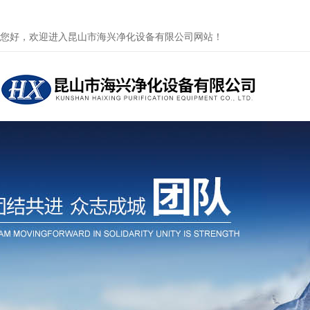
您好，欢迎进入昆山市海兴净化设备有限公司网站！