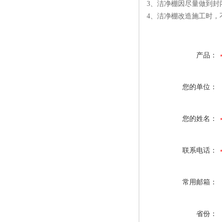
3、洁净棚因尽量做到封
4、洁净棚改造施工时，
产品：
您的单位：
您的姓名：
联系电话：
常用邮箱：
省份：