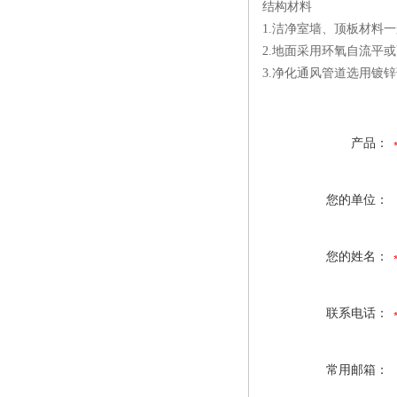
结构材料
1.洁净室墙、顶板材料
2.地面采用环氧自流平
3.净化通风管道选用镀锌
产品：
您的单位：
您的姓名：
联系电话：
常用邮箱：