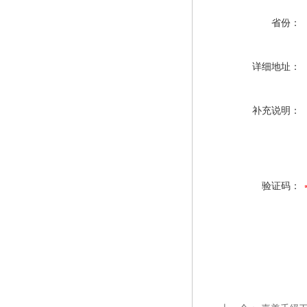
省份：
详细地址：
补充说明：
验证码：