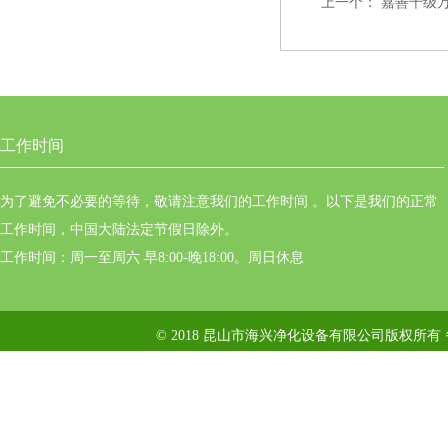
上一个：
嘉善千级
工作时间
为了避免不必要的等待，敬请注意我们的工作时间 。以下是我们的正常
工作时间，中国大陆法定节假日除外。
工作时间：周一至周六 早8:00-晚18:00。周日休息
© 2018 昆山市海兴净化设备有限公司版权所有