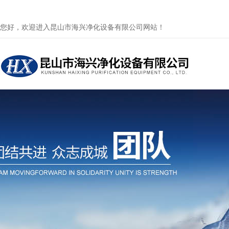
您好，欢迎进入昆山市海兴净化设备有限公司网站！