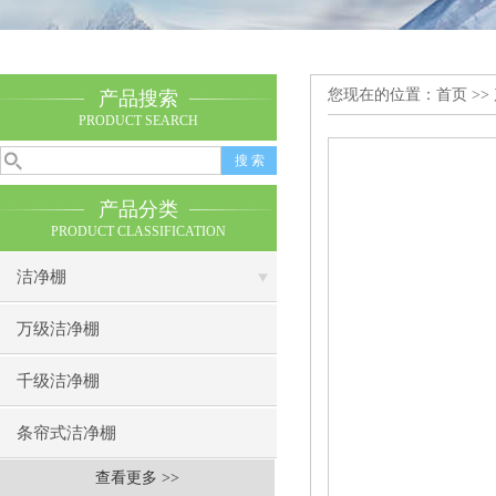
您现在的位置：
首页
>>
产品搜索
PRODUCT SEARCH
产品分类
PRODUCT CLASSIFICATION
洁净棚
万级洁净棚
千级洁净棚
条帘式洁净棚
查看更多 >>