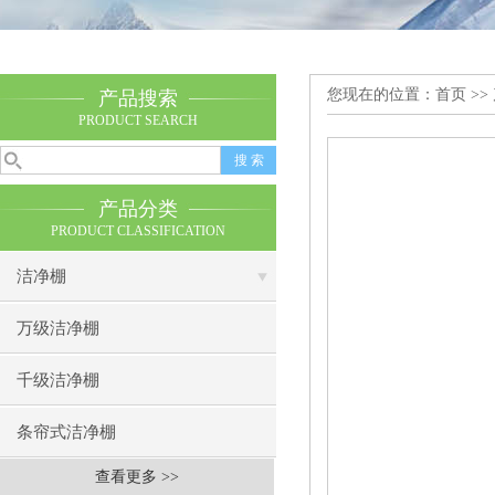
您现在的位置：
首页
>>
产品搜索
PRODUCT SEARCH
产品分类
PRODUCT CLASSIFICATION
洁净棚
万级洁净棚
千级洁净棚
条帘式洁净棚
查看更多 >>