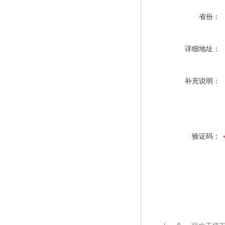
省份：
详细地址：
补充说明：
验证码：