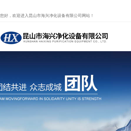
您好，欢迎进入昆山市海兴净化设备有限公司网站！