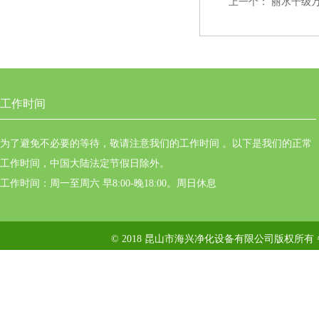
上一个：
丽水千级
工作时间
为了避免不必要的等待，敬请注意我们的工作时间 。以下是我们的正常
工作时间，中国大陆法定节假日除外。
工作时间：周一至周六 早8:00-晚18:00。周日休息
© 2018 昆山市海兴净化设备有限公司版权所有