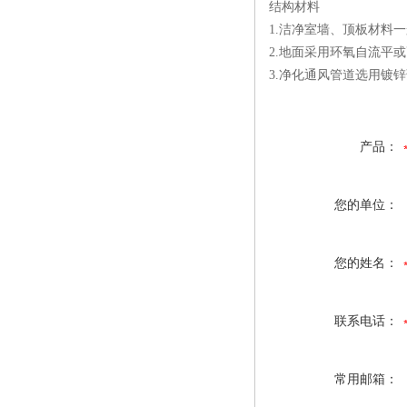
结构材料
1.洁净室墙、顶板材料
2.地面采用环氧自流平
3.净化通风管道选用镀锌
产品：
您的单位：
您的姓名：
联系电话：
常用邮箱：