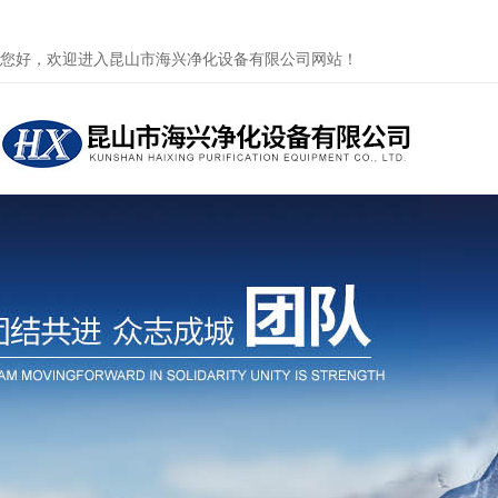
您好，欢迎进入昆山市海兴净化设备有限公司网站！