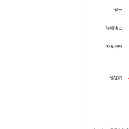
省份：
详细地址：
补充说明：
验证码：