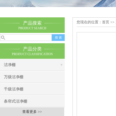
您现在的位置：
首页
>>
产品搜索
PRODUCT SEARCH
产品分类
PRODUCT CLASSIFICATION
洁净棚
万级洁净棚
千级洁净棚
条帘式洁净棚
查看更多 >>