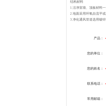
结构材料
1.洁净室墙、顶板材料
2.地面采用环氧自流平
3.净化通风管道选用镀锌
产品：
您的单位：
您的姓名：
联系电话：
常用邮箱：