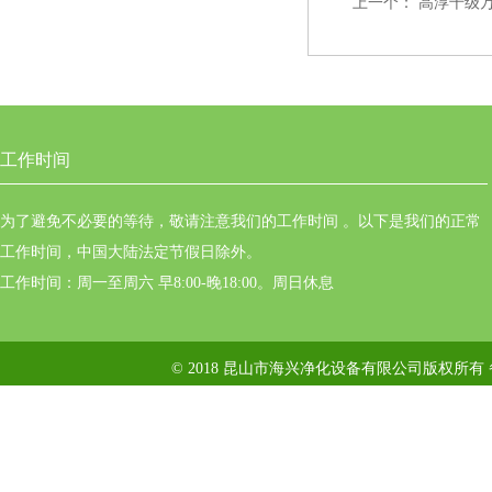
上一个：
高淳千级
工作时间
为了避免不必要的等待，敬请注意我们的工作时间 。以下是我们的正常
工作时间，中国大陆法定节假日除外。
工作时间：周一至周六 早8:00-晚18:00。周日休息
© 2018 昆山市海兴净化设备有限公司版权所有