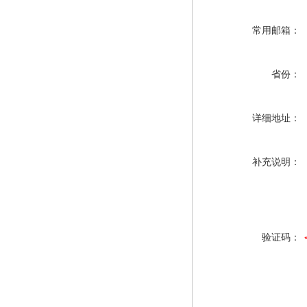
常用邮箱：
省份：
详细地址：
补充说明：
验证码：