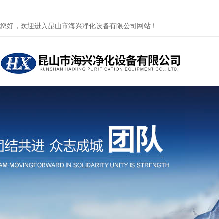
您好，欢迎进入昆山市海兴净化设备有限公司网站！