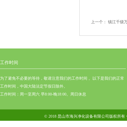
上一个：
镇江千级
工作时间
为了避免不必要的等待，敬请注意我们的工作时间 。以下是我们的正常
工作时间，中国大陆法定节假日除外。
工作时间：周一至周六 早8:00-晚18:00。周日休息
© 2018 昆山市海兴净化设备有限公司版权所有