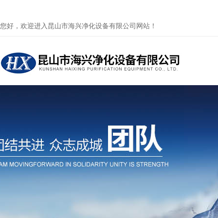
您好，欢迎进入昆山市海兴净化设备有限公司网站！