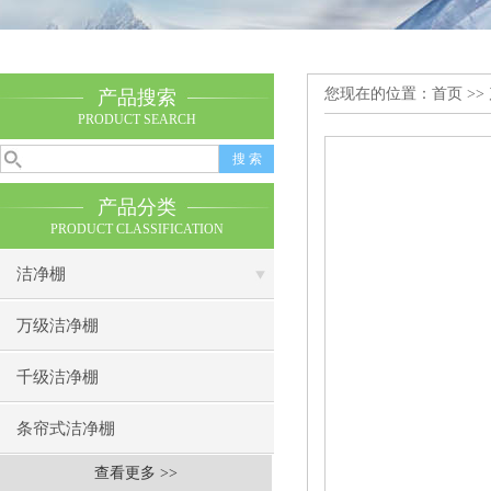
您现在的位置：
首页
>>
产品搜索
PRODUCT SEARCH
产品分类
PRODUCT CLASSIFICATION
洁净棚
万级洁净棚
千级洁净棚
条帘式洁净棚
查看更多 >>