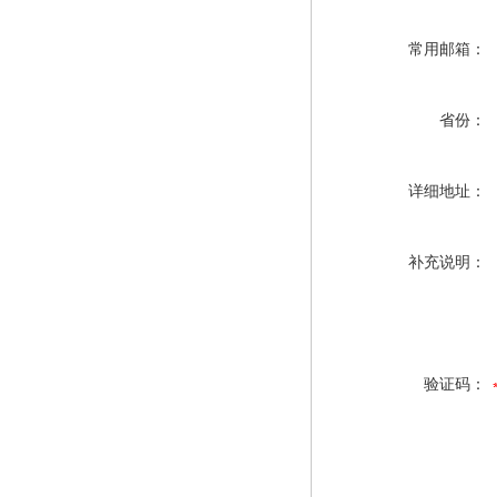
常用邮箱：
省份：
详细地址：
补充说明：
验证码：