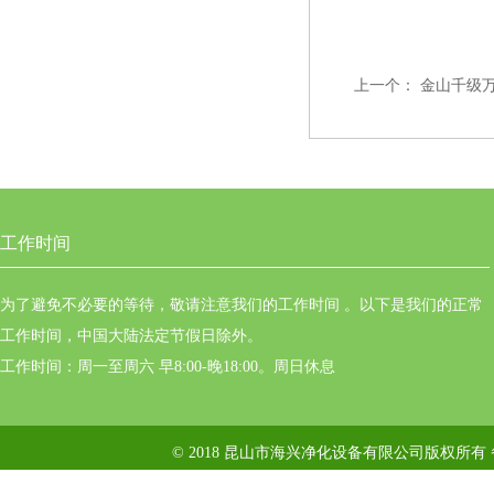
上一个：
金山千级
工作时间
为了避免不必要的等待，敬请注意我们的工作时间 。以下是我们的正常
工作时间，中国大陆法定节假日除外。
工作时间：周一至周六 早8:00-晚18:00。周日休息
© 2018 昆山市海兴净化设备有限公司版权所有