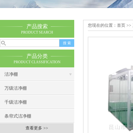
您现在的位置：
首页
>>
产品搜索
PRODUCT SEARCH
产品分类
PRODUCT CLASSIFICATION
洁净棚
万级洁净棚
千级洁净棚
条帘式洁净棚
查看更多 >>