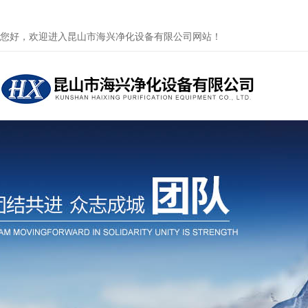
您好，欢迎进入昆山市海兴净化设备有限公司网站！