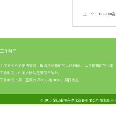
上一个：
JJP-2
工作时间
为了避免不必要的等待，敬请注意我们的工作时间 。以下是我们的正常
工作时间，中国大陆法定节假日除外。
工作时间：周一至周六 早8:00-晚18:00。周日休息
© 2018 昆山市海兴净化设备有限公司版权所有