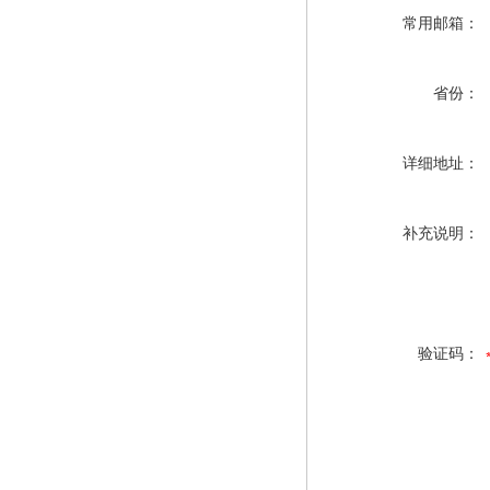
常用邮箱：
省份：
详细地址：
补充说明：
验证码：