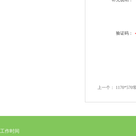
验证码：
上一个：
1170*5
工作时间