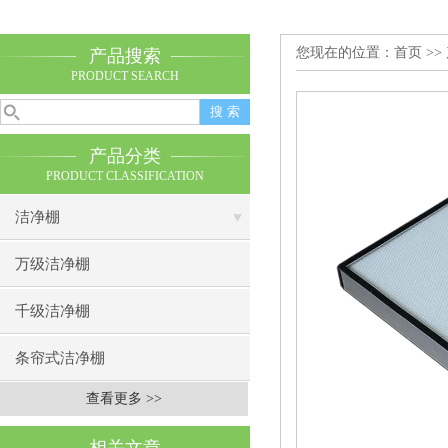
您现在的位置：
首页
>>
产品搜索
PRODUCT SEARCH
产品分类
PRODUCT CLASSIFICATION
洁净棚
万级洁净棚
千级洁净棚
条帘式洁净棚
查看更多 >>