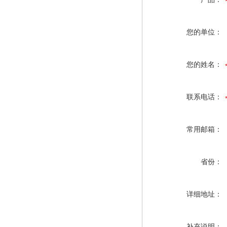
您的单位：
您的姓名：
联系电话：
常用邮箱：
省份：
详细地址：
补充说明：