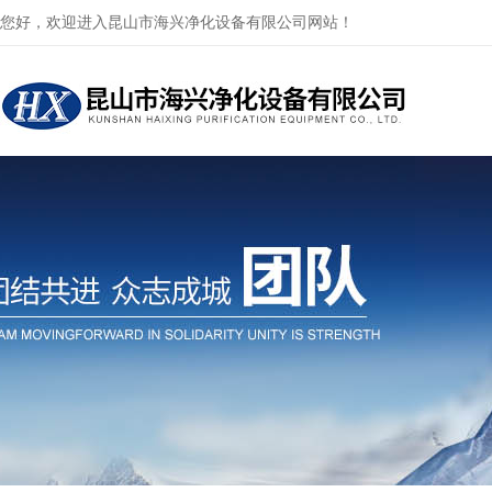
您好，欢迎进入昆山市海兴净化设备有限公司网站！