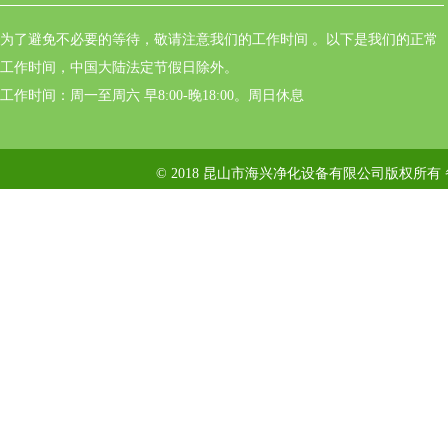
为了避免不必要的等待，敬请注意我们的工作时间 。以下是我们的正常
工作时间，中国大陆法定节假日除外。
工作时间：周一至周六 早8:00-晚18:00。周日休息
© 2018 昆山市海兴净化设备有限公司版权所有