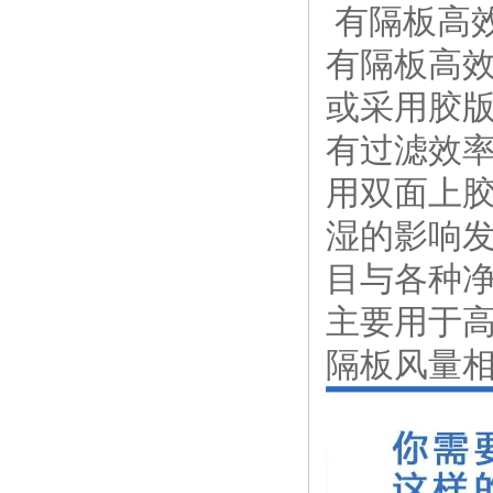
有隔板高
有隔板高
或采用胶
有过滤效
用双面上
湿的影响
目与各种
主要用于
隔板风量相