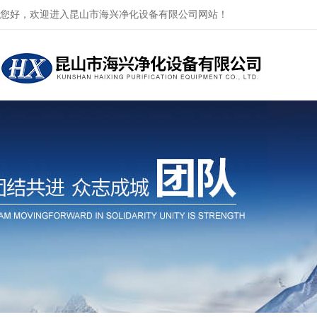
您好，欢迎进入昆山市海兴净化设备有限公司网站！