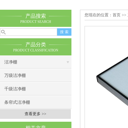
您现在的位置：
首页
>>
产品搜索
PRODUCT SEARCH
产品分类
PRODUCT CLASSIFICATION
洁净棚
万级洁净棚
千级洁净棚
条帘式洁净棚
查看更多 >>