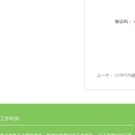
验证码：
上一个：
1170*5
工作时间