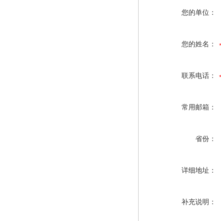
您的单位：
您的姓名：
联系电话：
常用邮箱：
省份：
详细地址：
补充说明：