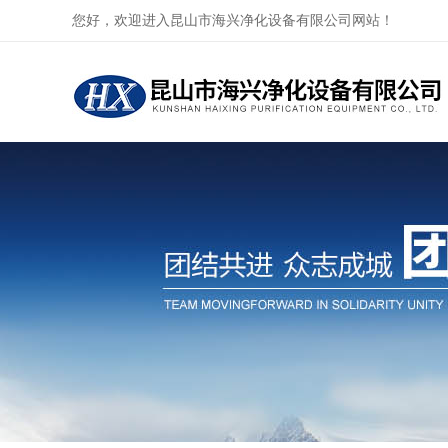
您好，欢迎进入昆山市海兴净化设备有限公司网站！