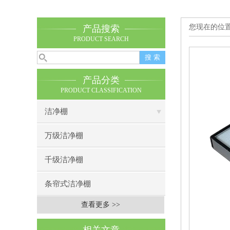
您现在的位
产品搜索
PRODUCT SEARCH
产品分类
PRODUCT CLASSIFICATION
洁净棚
万级洁净棚
千级洁净棚
条帘式洁净棚
查看更多 >>