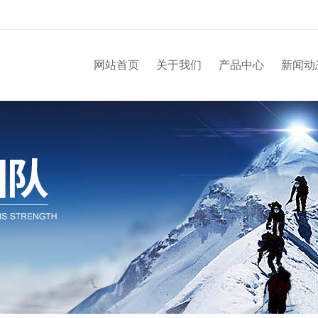
网站首页
关于我们
产品中心
新闻动