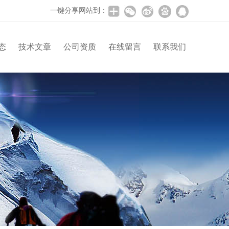
一键分享网站到：
态
技术文章
公司资质
在线留言
联系我们