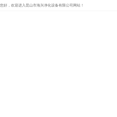
您好，欢迎进入昆山市海兴净化设备有限公司网站！