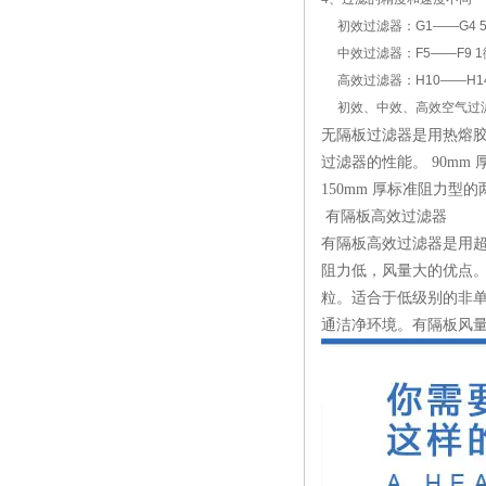
初效过滤器：G1——G4 5
中效过滤器：F5——F9 1
高效过滤器：H10——H14 0
初效、中效、高效空气过滤
无隔板过滤器是用热熔胶
过滤器的性能。 90mm 
150mm 厚标准阻力
有隔板高效过滤器
有隔板高效过滤器是用
阻力低，风量大的优点
粒。适合于低级别的非
通洁净环境。有隔板风量