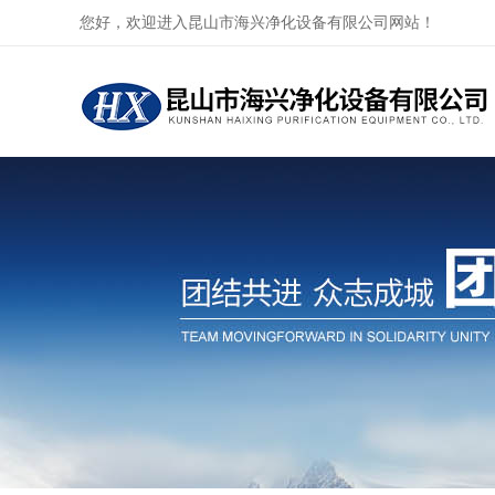
您好，欢迎进入昆山市海兴净化设备有限公司网站！