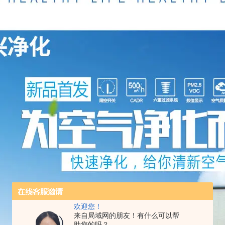
欢迎您！
来自局域网的朋友！有什么可以帮
助您的吗？