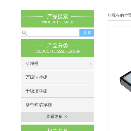
您现在的位
产品搜索
PRODUCT SEARCH
产品分类
PRODUCT CLASSIFICATION
洁净棚
万级洁净棚
千级洁净棚
条帘式洁净棚
查看更多 >>