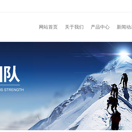
网站首页
关于我们
产品中心
新闻动