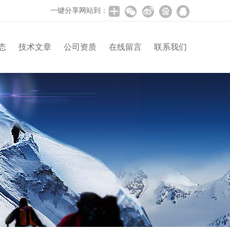
一键分享网站到：
态
技术文章
公司资质
在线留言
联系我们