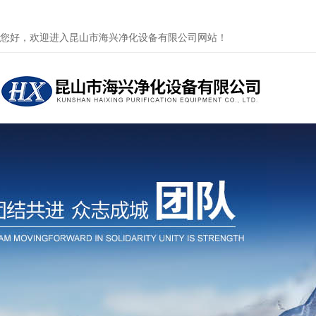
您好，欢迎进入昆山市海兴净化设备有限公司网站！