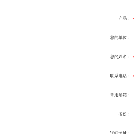
产品：
您的单位：
您的姓名：
联系电话：
常用邮箱：
省份：
详细地址：