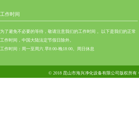
工作时间
为了避免不必要的等待，敬请注意我们的工作时间 。以下是我们的正常
工作时间，中国大陆法定节假日除外。
工作时间：周一至周六 早8:00-晚18:00。周日休息
© 2018 昆山市海兴净化设备有限公司版权所有