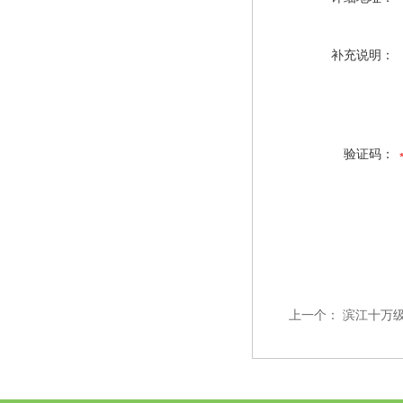
补充说明：
验证码：
上一个：
滨江十万