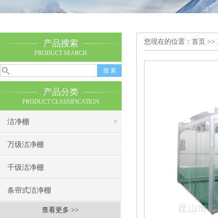
您现在的位置：
首页
>>
产品搜索
PRODUCT SEARCH
产品分类
PRODUCT CLASSIFICATION
洁净棚
万级洁净棚
千级洁净棚
条帘式洁净棚
查看更多 >>